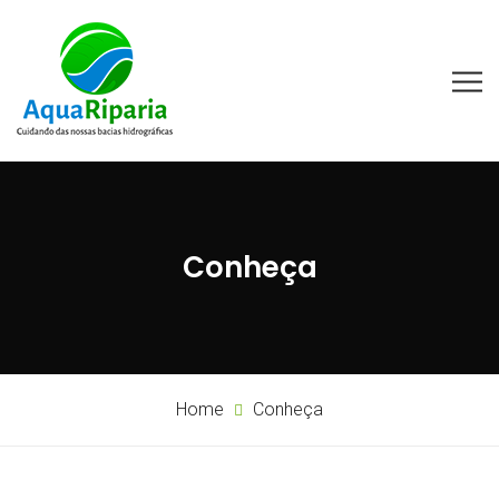
Conheça
Home
Conheça