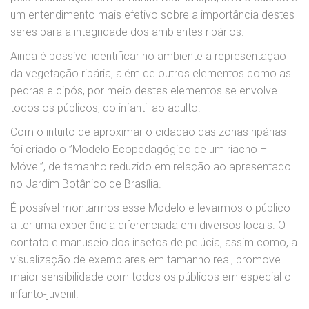
um entendimento mais efetivo sobre a importância destes
seres para a integridade dos ambientes ripários.
Ainda é possível identificar no ambiente a representação
da vegetação ripária, além de outros elementos como as
pedras e cipós, por meio destes elementos se envolve
todos os públicos, do infantil ao adulto.
Com o intuito de aproximar o cidadão das zonas ripárias
foi criado o ”Modelo Ecopedagógico de um riacho –
Móvel”, de tamanho reduzido em relação ao apresentado
no Jardim Botânico de Brasília.
É possível montarmos esse Modelo e levarmos o público
a ter uma experiência diferenciada em diversos locais. O
contato e manuseio dos insetos de pelúcia, assim como, a
visualização de exemplares em tamanho real, promove
maior sensibilidade com todos os públicos em especial o
infanto-juvenil.